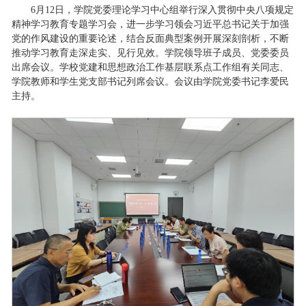
6月12日，学院党委理论学习中心组举行深入贯彻中央八项规定
精神学习教育专题学习会，进一步学习领会习近平总书记关于加强
党的作风建设的重要论述，结合反面典型案例开展深刻剖析，不断
推动学习教育走深走实、见行见效。学院领导班子成员、党委委员
出席会议。学校党建和思想政治工作基层联系点工作组有关同志、
学院教师和学生党支部书记列席会议。会议由学院党委书记李爱民
主持。