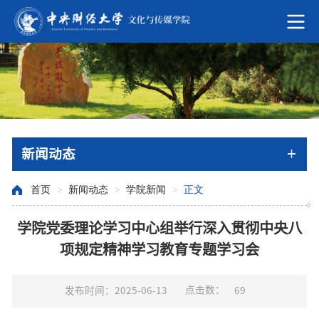
新闻动态
首页
>
新闻动态
>
学院新闻
>
正文
学院党委理论学习中心组举行深入贯彻中央八
项规定精神学习教育专题学习会
点击数：
发布时间：2025-06-13
69