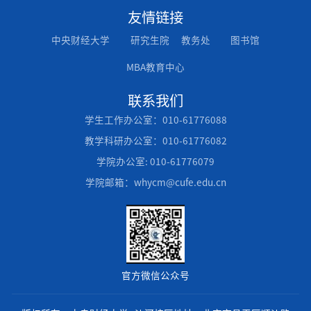
友情链接
中央财经大学
研究生院
教务处
图书馆
MBA教育中心
联系我们
学生工作办公室：010-61776088
教学科研办公室：010-61776082
学院办公室: 010-61776079
学院邮箱：whycm@cufe.edu.cn
官方微信公众号