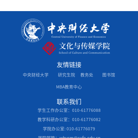
友情链接
中央财经大学
研究生院
教务处
图书馆
MBA教育中心
联系我们
学生工作办公室：010-61776088
教学科研办公室：010-61776082
学院办公室: 010-61776079