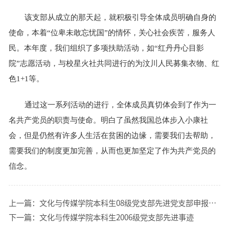
该支部从成立的那天起，就积极引导全体成员明确自身的
使命，本着“位卑未敢忘忧国”的情怀，关心社会疾苦，服务人
民。本年度，我们组织了多项扶助活动，如“红丹丹心目影
院”志愿活动，与校星火社共同进行的为汶川人民募集衣物、红
色1+1等。
通过这一系列活动的进行，全体成员真切体会到了作为一
名共产党员的职责与使命。明白了虽然我国总体步入小康社
会，但是仍然有许多人生活在贫困的边缘，需要我们去帮助，
需要我们的制度更加完善，从而也更加坚定了作为共产党员的
信念。
上一篇：
文化与传媒学院本科生08级党支部先进党支部申报材料
下一篇：
文化与传媒学院本科生2006级党支部先进事迹