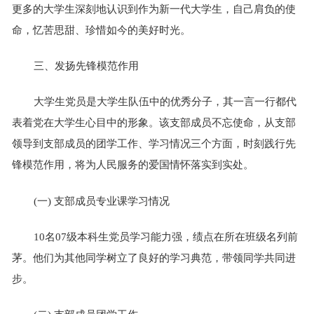
更多的大学生深刻地认识到作为新一代大学生，自己肩负的使
命，忆苦思甜、珍惜如今的美好时光。
三、发扬先锋模范作用
大学生党员是大学生队伍中的优秀分子，其一言一行都代
表着党在大学生心目中的形象。该支部成员不忘使命，从支部
领导到支部成员的团学工作、学习情况三个方面，时刻践行先
锋模范作用，将为人民服务的爱国情怀落实到实处。
(一) 支部成员专业课学习情况
10名07级本科生党员学习能力强，绩点在所在班级名列前
茅。他们为其他同学树立了良好的学习典范，带领同学共同进
步。