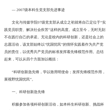
--- 2007级本科生党支部先进事迹
文化与传媒学院07级党支部从成立之初就将自己定位于“实
践党员职责、解决社会疾苦”这样的高度。成立至今，无时无刻
不在践行自己的承诺。无论是校内的科研创新，还是社会上的
志愿活动，该支部始终以“忧国忧民”的情怀实践着作为共产党
员的责任，以优秀共产党员的标准发挥着先锋模范作用。总结
起来，可以从四个方面加以概括：
“科研创新急先锋，学以致用明使命；发挥先锋模范作用，
展视野忧国忧民”。
一、科研创新急先锋
积极参加各项科研创新活动，如本科生科研创新、挑战杯