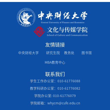
友情链接
中央财经大学
研究生院
教务处
图书馆
MBA教育中心
联系我们
学生工作办公室：010-61776088
教学科研办公室：010-61776082
学院办公室: 010-61776079
学院邮箱：whycm@cufe.edu.cn