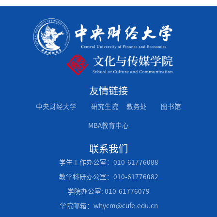
友情链接
中央财经大学
研究生院
教务处
图书馆
MBA教育中心
联系我们
学生工作办公室：010-61776088
教学科研办公室：010-61776082
学院办公室: 010-61776079
学院邮箱：whycm@cufe.edu.cn