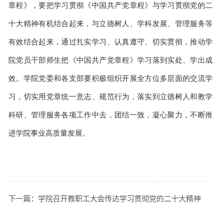
章程》，
要把学习贯彻
《中国共产党章程》
与学习贯彻党的二
十大精神有机结合起来，与立德树人、学科发展、管理服务等
有效结合起来，通过扎实学习、认真遵守、切实贯彻，推动学
院党员干部师生把
《中国共产党章程》
学习落到实处、学出成
效。学院党委和各支部要积极组织开展全方位多层面的交流学
习，切实用党章统一意志、规范行为，落实到立德树人和教学
科研、管理服务各项工作中去，团结一致，凝心聚力，不断推
进学院事业高质量发展。
下一篇：
学院召开教职工大会传达学习贯彻党的二十大精神