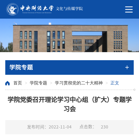
学院专题
首页
>
学院专题
>
学习贯彻党的二十大精神
>
正文
学院党委召开理论学习中心组（扩大）专题学
习会
点击数：
发布时间：2022-11-04
230