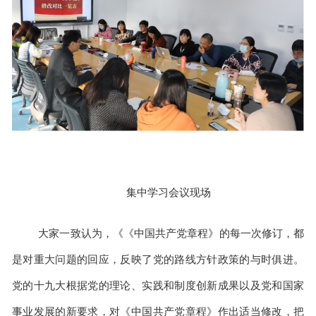
集中学习会议现场
大家一致认为，《
《中国共产党章程》
的每一次修订，都
是对重大问题的回应，反映了党的路线方针政策的与时俱进。
党的十九大根据党的理论、实践和制度创新成果以及党和国家
事业发展的新要求，对
《中国共产党章程》
作出适当修改，把