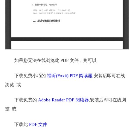
如果您无法在线浏览此 PDF 文件，则可以
下载免费小巧的
福昕(Foxit) PDF 阅读器
,安装后即可在线
浏览 或
下载免费的
Adobe Reader PDF 阅读器
,安装后即可在线浏
览 或
下载此
PDF 文件