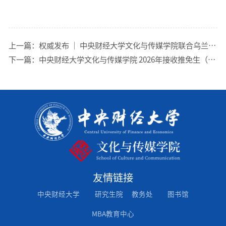
上一篇：
权威发布 ｜ 中央财经大学文化与传媒学院联合乌兰察布开放大学举办中国语言文学在职高级研修班2025年招生简章
下一篇：
中央财经大学文化与传媒学院 2026年接收推免生（第二批）的通知
友情链接
中央财经大学
研究生院
教务处
图书馆
MBA教育中心