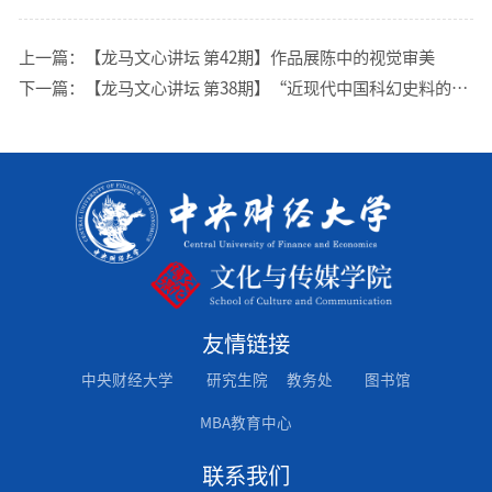
上一篇：
【龙马文心讲坛 第42期】作品展陈中的视觉审美
下一篇：
【龙马文心讲坛 第38期】“近现代中国科幻史料的发掘与乐趣”顺利举办
友情链接
中央财经大学
研究生院
教务处
图书馆
MBA教育中心
联系我们