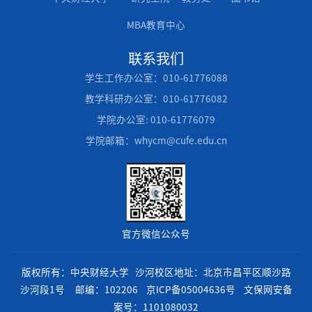
MBA教育中心
联系我们
学生工作办公室：010-61776088
教学科研办公室：010-61776082
学院办公室: 010-61776079
学院邮箱：whycm@cufe.edu.cn
官方微信公众号
版权所有：中央财经大学 沙河校区地址：北京市昌平区顺沙路
沙河段1号 邮编：102206
京ICP备05004636号
文保网安备
案号：1101080032