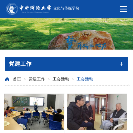
党建工作
首页
>
党建工作
>
工会活动
>
工会活动