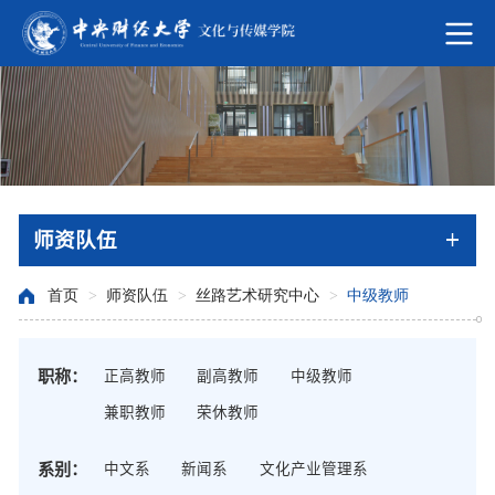
师资队伍
首页
>
师资队伍
>
丝路艺术研究中心
>
中级教师
职称：
正高教师
副高教师
中级教师
兼职教师
荣休教师
系别：
中文系
新闻系
文化产业管理系