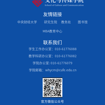
友情链接
中央财经大学
研究生院
教务处
图书馆
MBA教育中心
联系我们
学生工作办公室：010-61776088
教学科研办公室：010-61776082
学院办公室: 010-61776079
学院邮箱：whycm@cufe.edu.cn
官方微信公众号