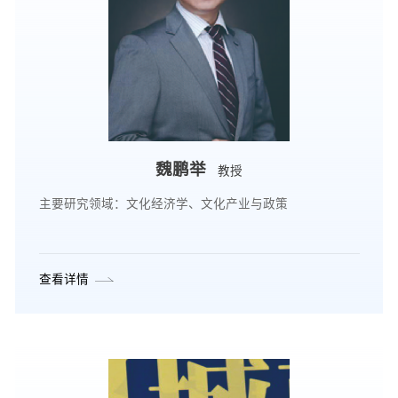
魏鹏举
教授
主要研究领域：文化经济学、文化产业与政策
查看详情