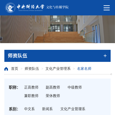
师资队伍
首页
>
师资队伍
>
文化产业管理系
>
名家名师
职称：
正高教师
副高教师
中级教师
兼职教师
荣休教师
系别：
中文系
新闻系
文化产业管理系