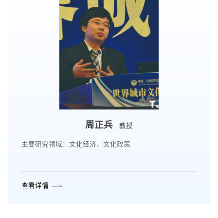
周正兵
教授
主要研究领域：文化经济、文化政策
查看详情