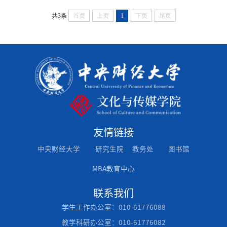
共3条
首页
上页
1
下页
尾页
友情链接
中央财经大学
研究生院
教务处
图书馆
MBA教育中心
联系我们
学生工作办公室：010-61776088
教学科研办公室：010-61776082