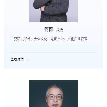
何群
教授
主要研究领域：大众文化、电影产业、文化产业管理
查看详情