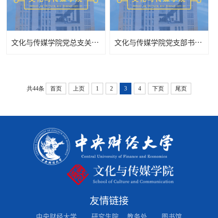
文化与传媒学院党总支关于加强党支部建设长效机制方案
文化与传媒学院党支部书记例会制度
共44条
首页
上页
1
2
3
4
下页
尾页
友情链接
中央财经大学
研究生院
教务处
图书馆