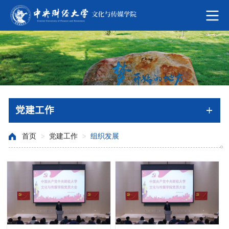
党建工作
首页
>
党建工作
>
组织发展