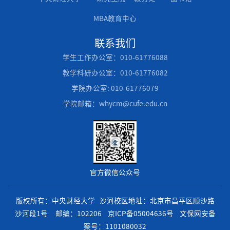
MBA教育中心
联系我们
学生工作办公室：010-61776088
教学科研办公室：010-61776082
学院办公室: 010-61776079
学院邮箱：whycm@cufe.edu.cn
官方微信公众号
版权所有：中央财经大学 沙河校区地址：北京市昌平区顺沙路
沙河段1号 邮编：102206
京ICP备05004636号
文保网安备
案号：1101080032