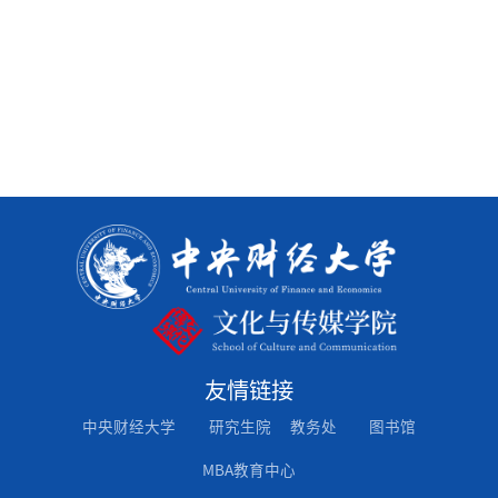
友情链接
中央财经大学
研究生院
教务处
图书馆
MBA教育中心