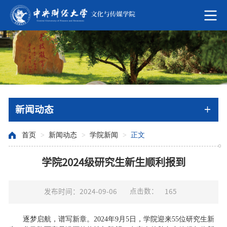
新闻动态
首页
>
新闻动态
>
学院新闻
>
正文
学院2024级研究生新生顺利报到
点击数：
发布时间：2024-09-06
165
逐梦启航，谱写新章。2024年9月5日，学院迎来55位研究生新