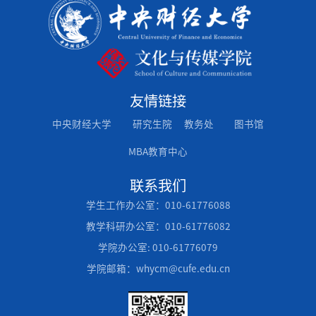
友情链接
中央财经大学
研究生院
教务处
图书馆
MBA教育中心
联系我们
学生工作办公室：010-61776088
教学科研办公室：010-61776082
学院办公室: 010-61776079
学院邮箱：whycm@cufe.edu.cn