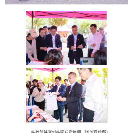
学校领导来到学院迎新展棚（图源宣传部）