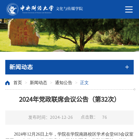
新闻动态
首页
>
新闻动态
>
通知公告
>
正文
2024年党政联席会议公告（第32次）
点击数：
发布时间：2024-12-26
76
2024年12月26日上午，学院在学院南路校区学术会堂603会议室