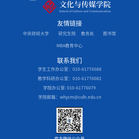
友情链接
中央财经大学
研究生院
教务处
图书馆
MBA教育中心
联系我们
学生工作办公室：010-61776088
教学科研办公室：010-61776082
学院办公室: 010-61776079
学院邮箱：whycm@cufe.edu.cn
官方微信公众号