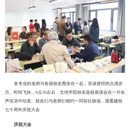
各专业的老师与各级校友围坐在一起，笑谈曾经的点滴岁
月。时间飞快，9点30左右，文传学院校友返校座谈会在一片欢
声笑语中结束。校友们与老师们相约一同前往操场，观看建校
七十周年庆祝大会
庆祝大会