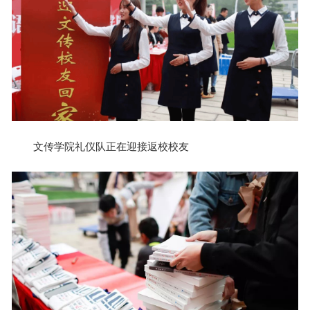
文传学院礼仪队正在迎接返校校友