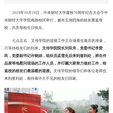
2019年10月19日，中央财经大学建校70周年纪念大会于中
央财经大学学院南路校区举行，遍布五湖四海的校友重返母
校，共庆母校生日快乐。
七点左右，文传学院的迎接工作正在做着在最后的准备，
只等待校友们的到来
。文传学院院长刘双舟，党委书记李爱
民，党委副书记许晓娟，组织员孟雪先后来到签到处，师生作
品展等地慰问现场的工作人员，并叮嘱大家努力做好工作，给
返校的校友们最温暖的迎接。
文传学院的领导们和各位老师也
来到签到处，期待着许久不见的校友们回家。