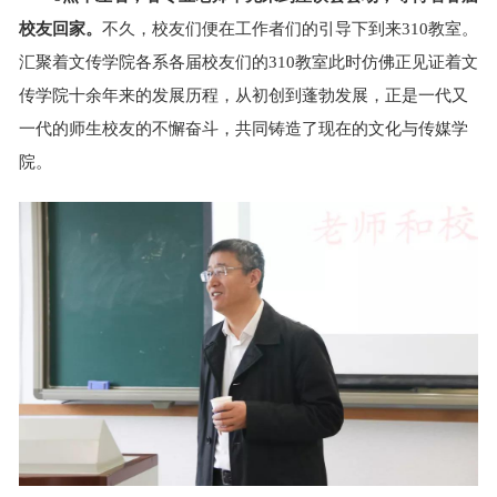
校友回家。
不久，校友们便在工作者们的引导下到来310教室。
汇聚着文传学院各系各届校友们的310教室此时仿佛正见证着文
传学院十余年来的发展历程，从初创到蓬勃发展，正是一代又
一代的师生校友的不懈奋斗，共同铸造了现在的文化与传媒学
院。