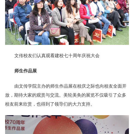
文传校友们认真观看建校七十周年庆祝大会
师生作品展
由文传学院主办的师生作品展在校庆之际也向校友全面开
放，期待大家的观赏与交流。美轮美奂的展览不仅吸引了众多
校友前来欣赏，也得到了领导们的大力支持。