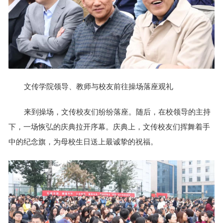
文传学院领导、教师与校友前往操场落座观礼
来到操场，文传校友们纷纷落座。随后，在校领导的主持
下，一场恢弘的庆典拉开序幕。庆典上，文传校友们挥舞着手
中的纪念旗，为母校生日送上最诚挚的祝福。