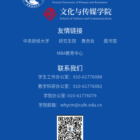
友情链接
中央财经大学
研究生院
教务处
图书馆
MBA教育中心
联系我们
学生工作办公室：010-61776088
教学科研办公室：010-61776082
学院办公室: 010-61776079
学院邮箱：whycm@cufe.edu.cn