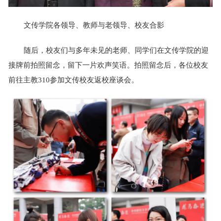
文传学院各领导、教师与老领导、校友合影
随后，校友们与多年未见的老师、同学们在文传学院的迎
接牌前拍照留念，留下一片欢声笑语。拍照留念后，各位校友
前往主教310参加文传校友返校座谈会。