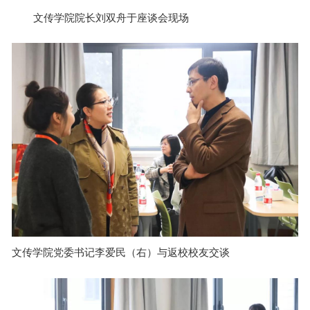
文传学院院长刘双舟于座谈会现场
文传学院党委书记李爱民（右）与返校校友交谈