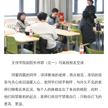
文传学院副院长何群（左一）与返校校友交谈
同窗四载的同学，谆谆教诲的老师，再次相见，亲切的笑
容与关心依旧温暖人心。老同学们招手相呼，与许久不见的老
师们聊着近来近况。每个人的路都走出了各自的精彩，此时，
他们回望最初的起点，老师们依旧守望着自己，只盼自己飞的
更高、更远。