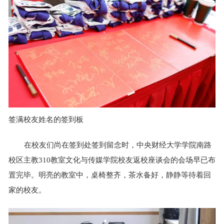
签满校友姓名的签到板
在校友们尚在签到处签到留念时，中央财经大学学院南路
校区主教310教室文化与传媒学院校友返校座谈会的会场早已布
置完毕。明亮的教室中，桌椅整齐，茶水备好，静静等待着回
家的校友。