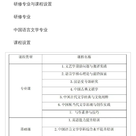
研修专业与课程设置
研修专业
中国语言文学专业
课程设置