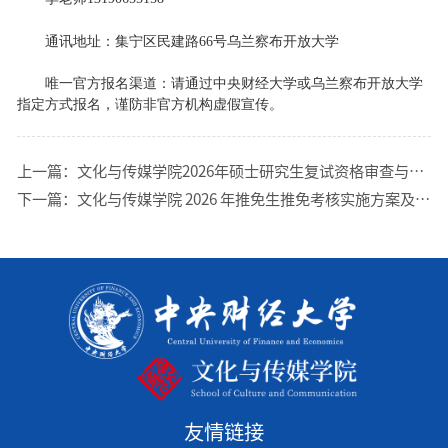
通讯地址：集宁区民建路66号乌兰察布开放大学
唯一官方报名渠道：请通过中央财经大学或乌兰察布开放大学
指定方式报名，谨防非官方机构虚假宣传。
上一篇：
文化与传媒学院2026年硕士研究生复试资格审查与复试工作安排
下一篇：
文化与传媒学院 2026 年推免生推免考核实施方案及资格 评定考生入围名单公示（第二批）
友情链接