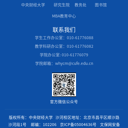
中央财经大学
研究生院
教务处
图书馆
MBA教育中心
联系我们
学生工作办公室：010-61776088
教学科研办公室：010-61776082
学院办公室: 010-61776079
学院邮箱：whycm@cufe.edu.cn
官方微信公众号
版权所有：中央财经大学 沙河校区地址：北京市昌平区顺沙路
沙河段1号 邮编：102206
京ICP备05004636号
文保网安备