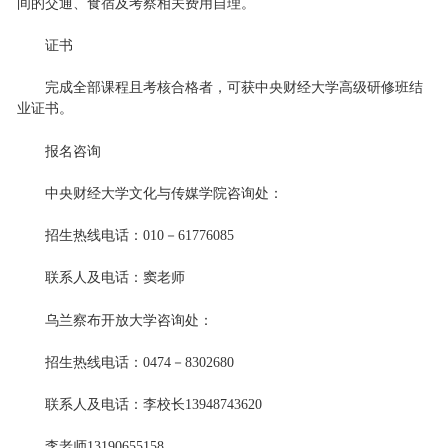
间的交通、食宿及考察相关费用自理。
证书
完成全部课程且考核合格者，可获中央财经大学高级研修班结
业证书。
报名咨询
中央财经大学文化与传媒学院咨询处：
招生热线电话：010－61776085
联系人及电话：窦老师
乌兰察布开放大学咨询处：
招生热线电话：0474－8302680
联系人及电话：李校长13948743620
李老师13190655158