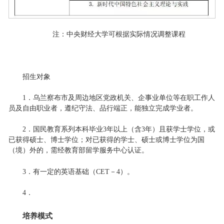
注：中央财经大学可根据实际情况调整课程
招生对象
1．乌兰察布市及周边地区党政机关、企事业单位等在职工作人
员及自由职业者，遵纪守法、品行端正，能独立完成学业者。
2．国民教育系列本科毕业3年以上（含3年）且获学士学位，或
已获得硕士、博士学位；对已获得的学士、硕士或博士学位为国
（境）外的，需经教育部留学服务中心认证。
3．有一定的英语基础（CET－4）。
4．
培养模式