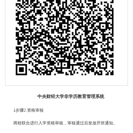
中央财经大学非学历教育管理系统
￬步骤2.资格审核
两校联合进行入学资格审核，审核通过后发放开班通知。