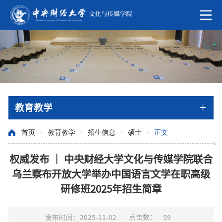
教育教学
首页
>
教育教学
>
招生信息
>
硕士
>
正文
权威发布 ｜ 中央财经大学文化与传媒学院联合
乌兰察布开放大学举办中国语言文学在职高级
研修班2025年招生简章
点击数：
发布时间：2025-11-02
59