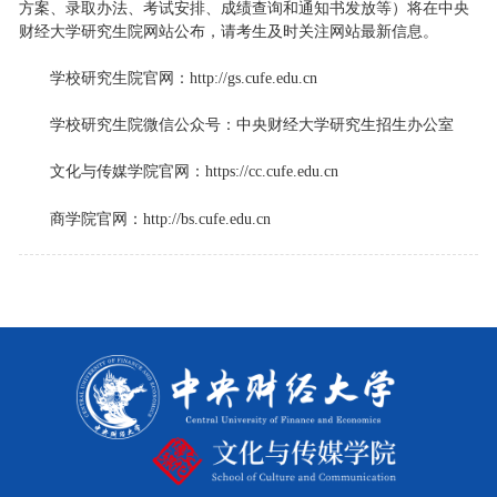
方案、录取办法、考试安排、成绩查询和通知书发放等）将在中央
财经大学研究生院网站公布，请考生及时关注网站最新信息。
学校研究生院官网：http://gs.cufe.edu.cn
学校研究生院微信公众号：中央财经大学研究生招生办公室
文化与传媒学院官网：https://cc.cufe.edu.cn
商学院官网：http://bs.cufe.edu.cn