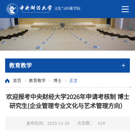
教育教学
首页
>
教育教学
>
博士
>
正文
欢迎报考中央财经大学2026年申请考核制 博士
研究生(企业管理专业文化与艺术管理方向）
点击数：
发布时间：2025-11-26
610