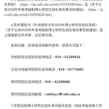
生章程》（https：//gs.cufe.edu.cn/info/1033/6599.htm）及《关于公
布2026年申请考核制博士研究生招生相关事宜的通知》（https：//g
s.cufe.edu.cn/info/1029/6620.htm）。
4.若本通知与《中央财经大学2026年博士研究生招生章程》
《关于公布2026年申请考核制博士研究生招生相关事宜的通知》及
上级最新文件冲突，以后者为准。
如有问题，欢迎电话或邮件咨询。联系方式如下：
010－62289034
学校研究生院招生咨询电话：
010－61776085
文化与传媒学院招生咨询电话：
010－62288080
商学院招生咨询电话：
cufebsyz＠cufe.edu.cn
商学院招生咨询邮箱：
5.学院后续博士研究生招生考试相关信息（包括考核录取工作