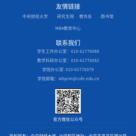
友情链接
中央财经大学
研究生院
教务处
图书馆
MBA教育中心
联系我们
学生工作办公室：010-61776088
教学科研办公室：010-61776082
学院办公室: 010-61776079
学院邮箱：whycm@cufe.edu.cn
官方微信公众号
版权所有：中央财经大学 沙河校区地址：北京市昌平区顺沙路