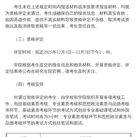
考生未在上述规定时间内报送材料或未按要求报送材料，均视
为资格评定未通过。考生须确保自己的报名信息、材料真实有效，
如因弄虚作假、提供不真实材料导致资格评定不合格、取消考试资
格以及取消录取资格等一切后果，考生责任自负。
（三）资格评定
评定时间：拟定2025年12月1日—12月3日下午2：00。
学院根据考生提交的报名信息和相关材料，开展资格评定。评
定结果将公布在研究生院官网，请考生及时关注。
（四）考核安排
对通过资格评定的考生，由学校和学院组织开展各项考核工
作，包括基础素质考核、专业素质考核和思想政治素质与品德考核
等环节。基础素质考核环节的考试方式包括专业基础课笔试和外国
语笔试，考试时间各为3小时；专业素质考核环节和思想政治素质与
品德考核环节的考试方式包括笔试和面试。