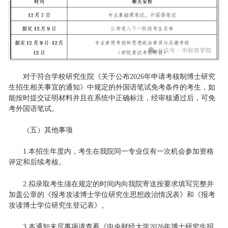
对于符合学校研究生院《关于公布2026年申请考核制博士研究
生招生相关事宜的通知》中规定的外国语笔试免考条件的考生，如
能按时提交证明材料并且在系统中正确标注，经审核通过后，可免
考外国语笔试。
（五）其他事项
1.本招生年度内，考生在我院同一专业仅有一次机会参加资格
评定和后续考核。
2.拟录取考生须在规定的时间内向我院寄送按要求填写完整并
加盖公章的《报考攻读博士学位研究生思想政治情况表》和《报考
攻读博士学位研究生登记表》。
3.本通知未尽事项请查看《中央财经大学2026年博士研究生招