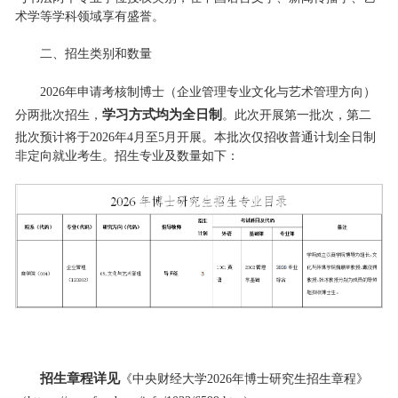
术学等学科领域享有盛誉。
二、招生类别和数量
2026年申请考核制博士（企业管理专业文化与艺术管理方向）
学习方式均为全日制
分两批次招生，
。此次开展第一批次，第二
批次预计将于2026年4月至5月开展。本批次仅招收普通计划全日制
非定向就业考生。招生专业及数量如下：
招生章程详见
《中央财经大学2026年博士研究生招生章程》