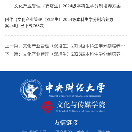
文化产业管理（双培生）2024级本科生学分制培养方案
附件【
文化产业管理（双培生）2024级本科生学分制培养方
案.pdf
】已下载
763
次
上一篇：
文化产业管理（双培生）2025级本科生学分制培养方案
下一篇：
文化产业管理（双培生）2023级本科生学分制培养方案
友情链接