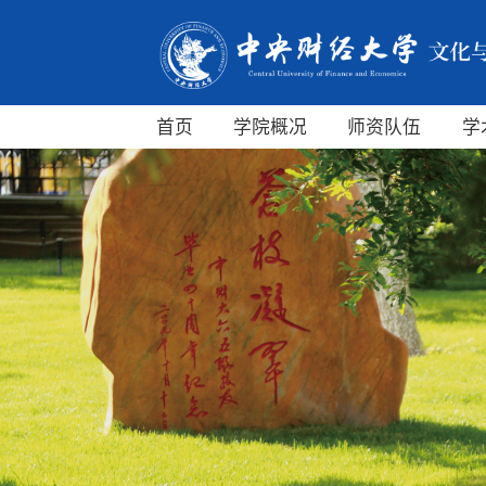
首页
学院概况
师资队伍
学