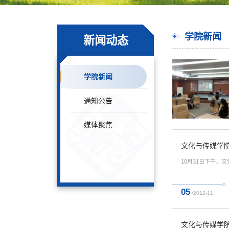
学院新闻
新闻动态
学院新闻
通知公告
媒体聚焦
文化与传媒学
10月31日下午
05
/2012-11
文化与传媒学