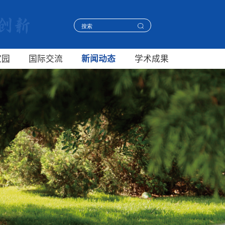
家园
国际交流
新闻动态
学术成果