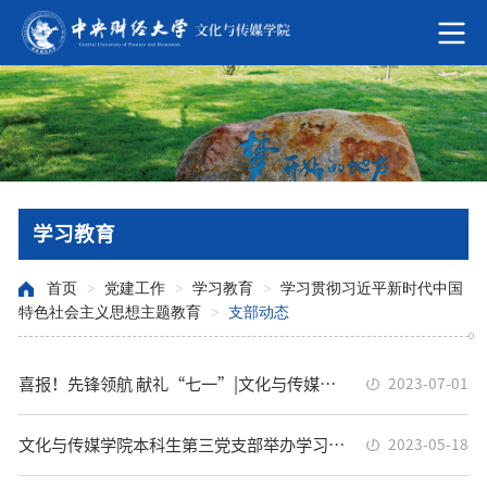
学习教育
首页
>
党建工作
>
学习教育
>
学习贯彻习近平新时代中国
特色社会主义思想主题教育
>
支部动态
喜报！先锋领航 献礼“七一”|文化与传媒学院在2021-2023年度“两优一先”表彰中喜获佳绩
2023-07-01
文化与传媒学院本科生第三党支部举办学习贯彻习近平新时代中国特色社会主义思想主题教育专题党课
2023-05-18