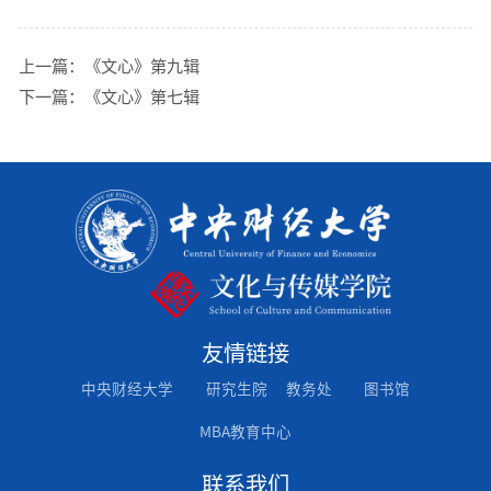
上一篇：
《文心》第九辑
下一篇：
《文心》第七辑
友情链接
中央财经大学
研究生院
教务处
图书馆
MBA教育中心
联系我们