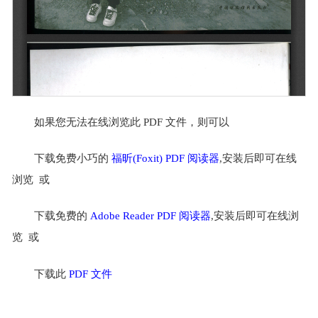
如果您无法在线浏览此 PDF 文件，则可以
下载免费小巧的
福昕(Foxit) PDF 阅读器
,安装后即可在线
浏览 或
下载免费的
Adobe Reader PDF 阅读器
,安装后即可在线浏
览 或
下载此
PDF 文件