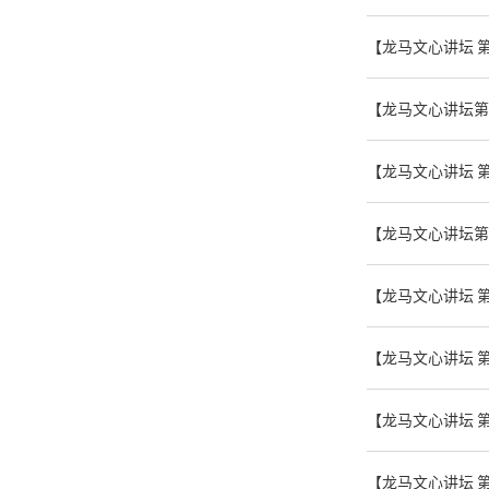
【龙马文心讲坛 
【龙马文心讲坛第
【龙马文心讲坛 
【龙马文心讲坛第
【龙马文心讲坛 
【龙马文心讲坛 
【龙马文心讲坛 
【龙马文心讲坛 