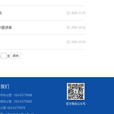
码
2025-11-07
专题讲座
2025-10-31
2025-10-29
跳转
第
页
系我们
办公室：010-61776088
办公室：010-61776082
官方微信公众号
室: 010-61776079