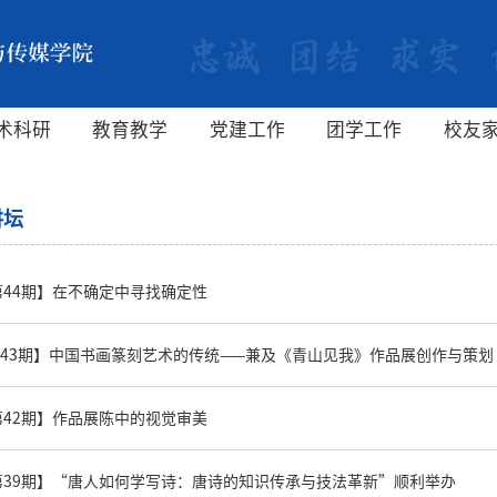
术科研
教育教学
党建工作
团学工作
校友
讲坛
第44期】在不确定中寻找确定性
43期】中国书画篆刻艺术的传统——兼及《青山见我》作品展创作与策划
第42期】作品展陈中的视觉审美
第39期】“唐人如何学写诗：唐诗的知识传承与技法革新”顺利举办