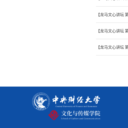
【龙马文心讲坛 第
【龙马文心讲坛 
【龙马文心讲坛 