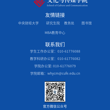
友情链接
中央财经大学
研究生院
教务处
图书馆
MBA教育中心
联系我们
学生工作办公室：010-61776088
教学科研办公室：010-61776082
学院办公室: 010-61776079
学院邮箱：whycm@cufe.edu.cn
官方微信公众号