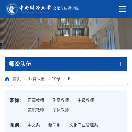
师资队伍
首页
>
师资队伍
>
字母
>
E
职称：
正高教师
副高教师
中级教师
兼职教师
荣休教师
系别：
中文系
新闻系
文化产业管理系