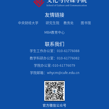
友情链接
中央财经大学
研究生院
教务处
图书馆
MBA教育中心
联系我们
学生工作办公室：010-61776088
教学科研办公室：010-61776082
学院办公室: 010-61776079
学院邮箱：whycm@cufe.edu.cn
官方微信公众号