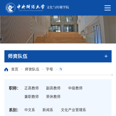
师资队伍
首页
>
师资队伍
>
字母
>
N
职称：
正高教师
副高教师
中级教师
兼职教师
荣休教师
系别：
中文系
新闻系
文化产业管理系