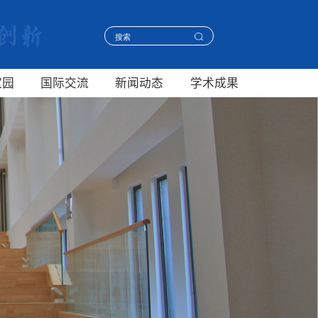
家园
国际交流
新闻动态
学术成果