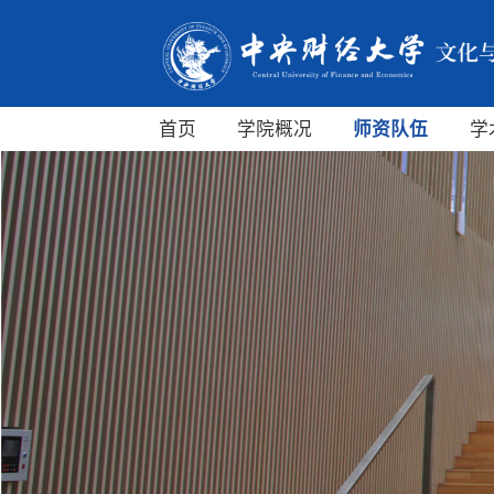
首页
学院概况
师资队伍
学