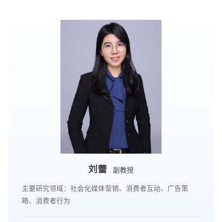
刘蕾
副教授
主要研究领域：社会化媒体营销、消费者互动、广告策
略、消费者行为