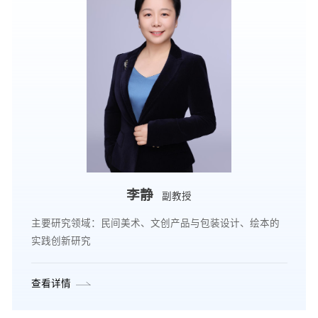
李静
副教授
主要研究领域：民间美术、文创产品与包装设计、绘本的
实践创新研究
查看详情