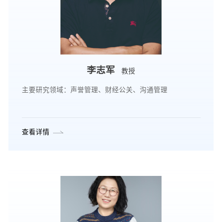
李志军
教授
主要研究领域：声誉管理、财经公关、沟通管理
查看详情