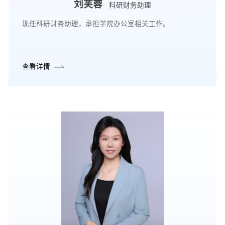
刘芙蓉
科研财务助理
现任科研财务助理，承担学院办公室相关工作。
查看详情