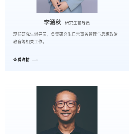
李涵秋
研究生辅导员
现任研究生辅导员，负责研究生日常事务管理与思想政治
教育等相关工作。
查看详情