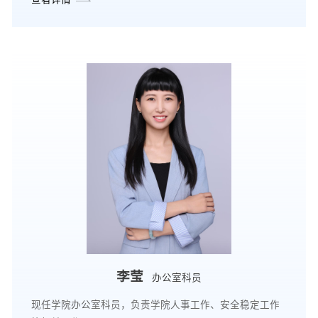
李莹
办公室科员
现任学院办公室科员，负责学院人事工作、安全稳定工作