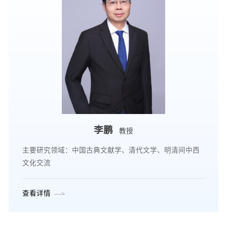
李鹏
教授
主要研究领域：中国古典文献学、清代文学、明清间中西
文化交流
查看详情