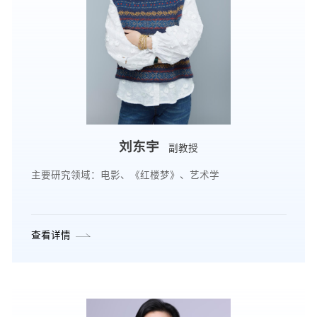
刘东宇
副教授
主要研究领域：电影、《红楼梦》、艺术学
查看详情