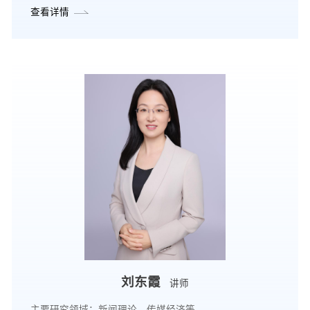
查看详情
刘东霞
讲师
主要研究领域：新闻理论、传媒经济等