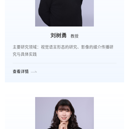
刘树勇
教授
主要研究领域：视觉语言形态的研究、影像的媒介传播研
究与具体实践
查看详情