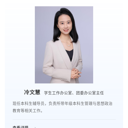
冷文慧
学生工作办公室、团委办公室主任
现任本科生辅导员，负责所带年级本科生管理与思想政治
教育等相关工作。
查看详情