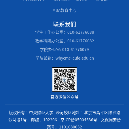
MBA教育中心
联系我们
学生工作办公室：010-61776088
教学科研办公室：010-61776082
学院办公室: 010-61776079
学院邮箱：whycm@cufe.edu.cn
官方微信公众号
版权所有：中央财经大学 沙河校区地址：北京市昌平区顺沙路
沙河段1号 邮编：102206
京ICP备05004636号
文保网安备
案号：1101080032