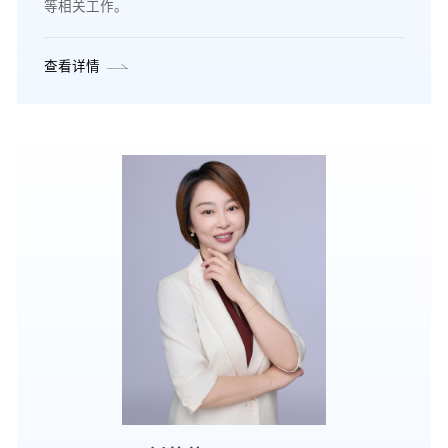
等相关工作。
查看详情