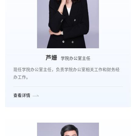
芦姗
学院办公室主任
现任学院办公室主任，负责学院办公室相关工作和财务经
办工作。
查看详情