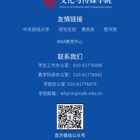
友情链接
中央财经大学
研究生院
教务处
图书馆
MBA教育中心
联系我们
学生工作办公室：010-61776088
教学科研办公室：010-61776082
学院办公室: 010-61776079
学院邮箱：whycm@cufe.edu.cn
官方微信公众号