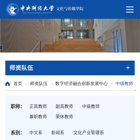
师资队伍
首页
>
师资队伍
>
数字经济融合创新发展中心
>
中级教师
职称：
正高教师
副高教师
中级教师
兼职教师
荣休教师
系别：
中文系
新闻系
文化产业管理系